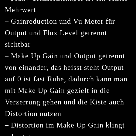
Mehrwert
– Gainreduction und Vu Meter für
Output und Flux Level getrennt
sichtbar
– Make Up Gain und Output getrennt
von einander, das heisst steht Output
auf 0 ist fast Ruhe, dadurch kann man
mit Make Up Gain gezielt in die
Verzerrung gehen und die Kiste auch
Distortion nutzen
– Distortion im Make Up Gain klingt