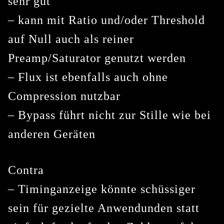
sehr gut
– kann mit Ratio und/oder Threshold
auf Null auch als reiner
Preamp/Saturator genutzt werden
– Flux ist ebenfalls auch ohne
Compression nutzbar
– Bypass führt nicht zur Stille wie bei
anderen Geräten
Contra
– Timinganzeige könnte schüssiger
sein für gezielte Anwendunden statt