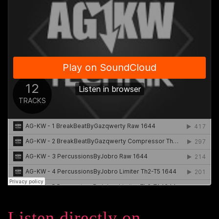
Listen directly on