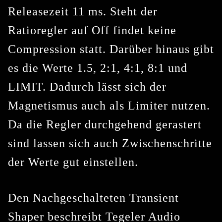
Releasezeit 11 ms. Steht der
Ratioregler auf Off findet keine
Compression statt. Darüber hinaus gibt
es die Werte 1.5, 2:1, 4:1, 8:1 und
LIMIT. Dadurch lässt sich der
Magnetismus auch als Limiter nutzen.
Da die Regler durchgehend gerastert
sind lassen sich auch Zwischenschritte
der Werte gut einstellen.
Den Nachgeschalteten
Transient
Shaper
beschreibt Tegeler Audio