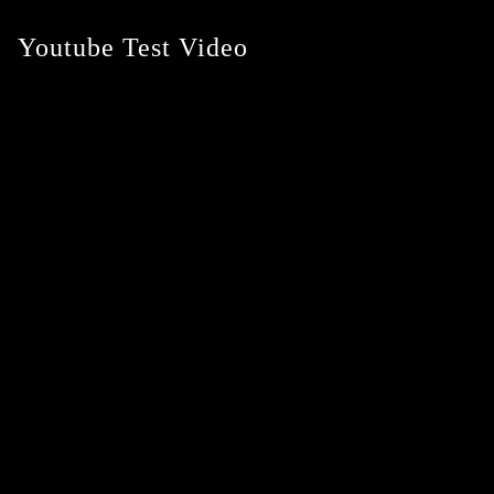
Youtube Test Video