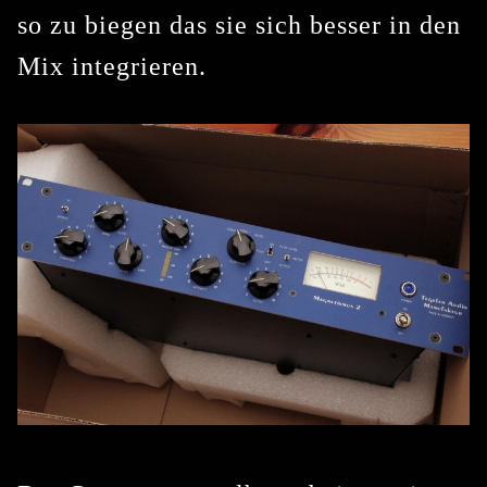
so zu biegen das sie sich besser in den
Mix integrieren.