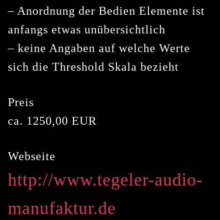
– Anordnung der Bedien Elemente ist
anfangs etwas unübersichtlich
– keine Angaben auf welche Werte
sich die Threshold Skala bezieht
Preis
ca. 1250,00 EUR
Webseite
http://www.tegeler-audio-
manufaktur.de