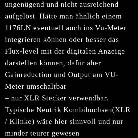
ungenügend und nicht ausreichend
aufgelöst. Hätte man ähnlich einem
1176LN eventuell auch ins Vu-Meter
integrieren können oder besser das
Flux-level mit der digitalen Anzeige
darstellen können, dafür aber
Gainreduction und Output am VU-
Meter umschaltbar
– nur XLR Stecker verwendbar.
Typische Neutrik Kombibuchsen(XLR
/ Klinke) wäre hier sinnvoll und nur
minder teurer gewesen