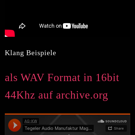
Klang Beispiele
als WAV Format in 16bit
44Khz auf archive.org