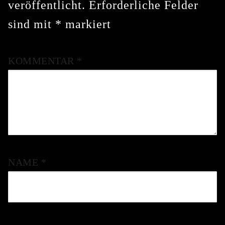
veröffentlicht.
Erforderliche Felder
sind mit
*
markiert
KOMMENTAR
*
NAME
*