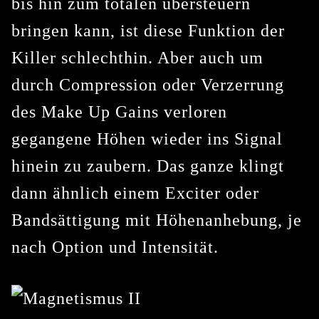
bis hin zum totalen übersteuern
bringen kann, ist diese Funktion der
Killer schlechthin. Aber auch um
durch Compression oder Verzerrung
des Make Up Gains verloren
gegangene Höhen wieder ins Signal
hinein zu zaubern. Das ganze klingt
dann ähnlich einem Exciter oder
Bandsättigung mit Höhenanhebung, je
nach Option und Intensität.