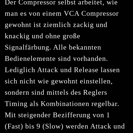
Der Compressor
selbst arbeitet, wie
man es von einem VCA Compressor
gewohnt ist ziemlich zackig und
knackig und ohne große
Signalfärbung. Alle bekannten
Bedienelemente sind vorhanden.
Lediglich Attack und Release lassen
sich nicht wie gewohnt einstellen,
sondern sind mittels des Reglers
Timing als Kombinationen regelbar.
Mit steigender Bezifferung von 1
(Fast) bis 9 (Slow) werden Attack und