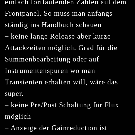
einfach fortlaufenden Zahlen auf dem
Frontpanel. So muss man anfangs
ständig ins Handbuch schauen
– keine lange Release aber kurze
Attackzeiten möglich. Grad für die
Summenbearbeitung oder auf
Instrumentenspuren wo man
Transienten erhalten will, wäre das
super.
– keine Pre/Post Schaltung für Flux
möglich
– Anzeige der Gainreduction ist