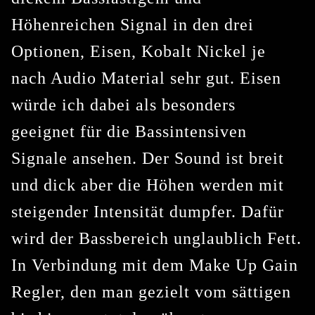
Höhenreichen Signal in den drei
Optionen, Eisen, Kobalt Nickel je
nach Audio Material sehr gut. Eisen
würde ich dabei als besonders
geeignet für die Bassintensiven
Signale ansehen. Der Sound ist breit
und dick aber die Höhen werden mit
steigender Intensität dumpfer. Dafür
wird der Bassbereich unglaublich Fett.
In Verbindung mit dem Make Up Gain
Regler, den man gezielt vom sättigen