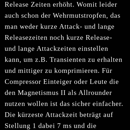
Release Zeiten erhöht. Womit leider
auch schon der Wehrmutstropfen, das
man weder kurze Attack- und lange
Releasezeiten noch kurze Release-
und lange Attackzeiten einstellen
kann, um z.B. Transienten zu erhalten
und mittiger zu komprimieren. Für
Compressor Einteiger oder Leute die
den Magnetismus II als Allrounder
nutzen wollen ist das sicher einfacher.
Die kürzeste Attackzeit beträgt auf
Stellung 1 dabei 7 ms und die