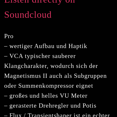
Soundcloud
Pro
– wertiger Aufbau und Haptik
– VCA typischer sauberer
Klangcharakter, wodurch sich der
Magnetismus II auch als Subgruppen
oder Summenkompressor eignet
– großes und helles VU Meter
– gerasterte Drehregler und Potis
– Flux / Transientshaper ist ein echter