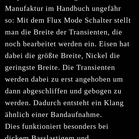
Manufaktur im Handbuch ungefähr
so: Mit dem Flux Mode Schalter stellt
man die Breite der Transienten, die
noch bearbeitet werden ein. Eisen hat
dabei die größte Breite, Nickel die
geringste Breite. Die Transienten
werden dabei zu erst angehoben um
dann abgeschliffen und gebogen zu
werden. Dadurch entsteht ein Klang
ähnlich einer Bandaufnahme.
Dies funktioniert besonders bei
dickem Basslastigem und