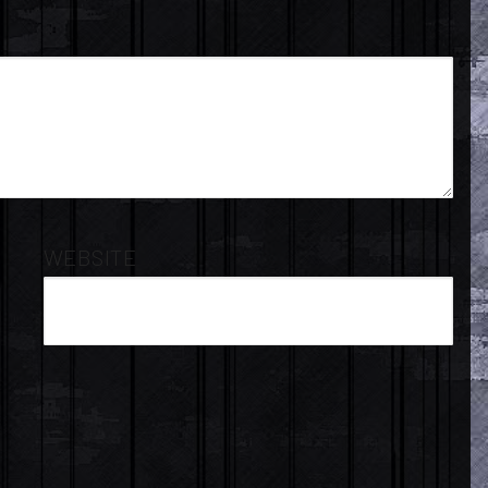
WEBSITE