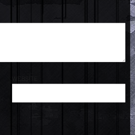
WEBSITE